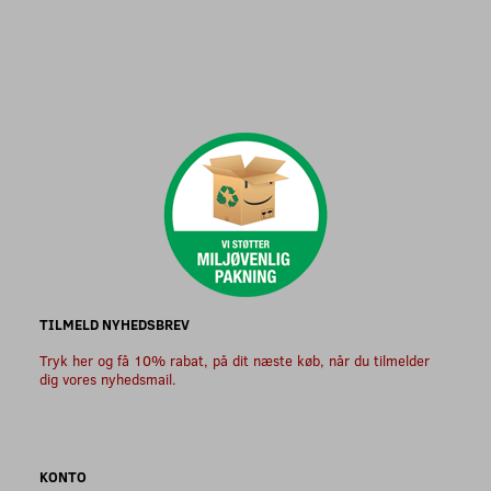
TILMELD NYHEDSBREV
Tryk her og få 10% rabat, på dit næste køb, når du tilmelder
dig vores nyhedsmail.
KONTO