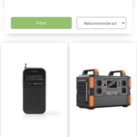
Filter