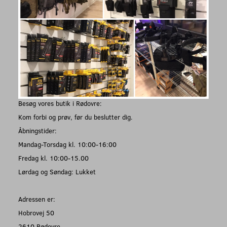
Besøg vores butik i Rødovre:
Kom forbi og prøv, før du beslutter dig.
Åbningstider:
Mandag-Torsdag kl. 10:00-16:00
Fredag kl. 10:00-15.00
Lørdag og Søndag: Lukket
Adressen er:
Hobrovej 50
2610 Rødovre