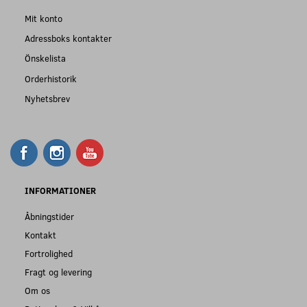
Mit konto
Adressboks kontakter
Önskelista
Orderhistorik
Nyhetsbrev
INFORMATIONER
Åbningstider
Kontakt
Fortrolighed
Fragt og levering
Om os