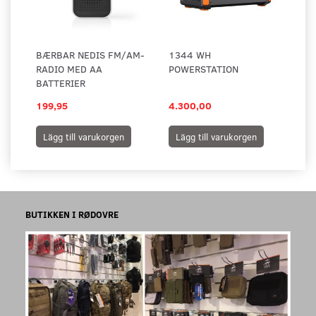
BÆRBAR NEDIS FM/AM-
1344 WH
RADIO MED AA
POWERSTATION
BATTERIER
199,95
4.300,00
Lägg till varukorgen
Lägg till varukorgen
BUTIKKEN I RØDOVRE