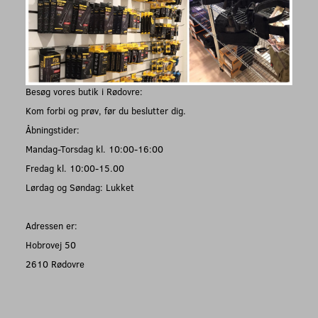
Besøg vores butik i Rødovre:
Kom forbi og prøv, før du beslutter dig.
Åbningstider:
Mandag-Torsdag kl. 10:00-16:00
Fredag kl. 10:00-15.00
Lørdag og Søndag: Lukket
Adressen er:
Hobrovej 50
2610 Rødovre