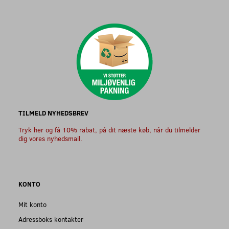
TILMELD NYHEDSBREV
Tryk her og få 10% rabat, på dit næste køb, når du tilmelder
dig vores nyhedsmail.
KONTO
Mit konto
Adressboks kontakter