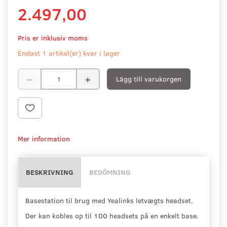
2.497,00
Pris er inklusiv moms
Endast 1 artikel(er) kvar i lager
Lägg till varukorgen
Mer information
BESKRIVNING
BEDÖMNING
Basestation til brug med Yealinks letvægts headset.
Der kan kobles op til 100 headsets på en enkelt base.