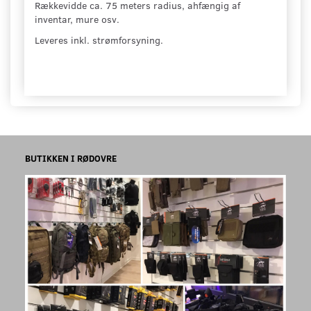
Rækkevidde ca. 75 meters radius, ahfængig af
inventar, mure osv.
Leveres inkl. strømforsyning.
BUTIKKEN I RØDOVRE