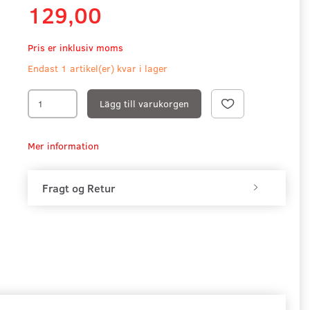
129,00
Pris er inklusiv moms
Endast 1 artikel(er) kvar i lager
Lägg till varukorgen
Mer information
Fragt og Retur