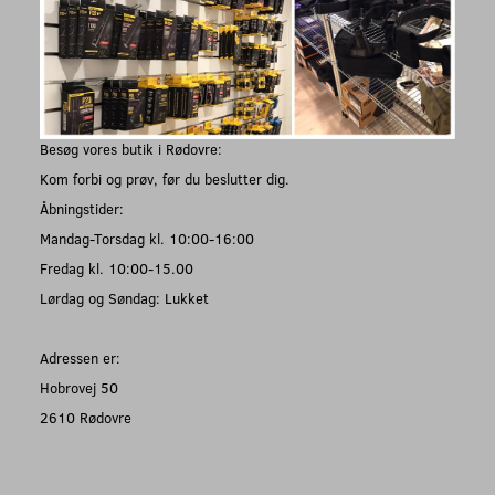
Besøg vores butik i Rødovre:
Kom forbi og prøv, før du beslutter dig.
Åbningstider:
Mandag-Torsdag kl. 10:00-16:00
Fredag kl. 10:00-15.00
Lørdag og Søndag: Lukket
Adressen er:
Hobrovej 50
2610 Rødovre