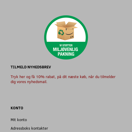
TILMELD NYHEDSBREV
Tryk her og få 10% rabat, på dit næste køb, når du tilmelder
dig vores nyhedsmail.
KONTO
Mit konto
Adressboks kontakter