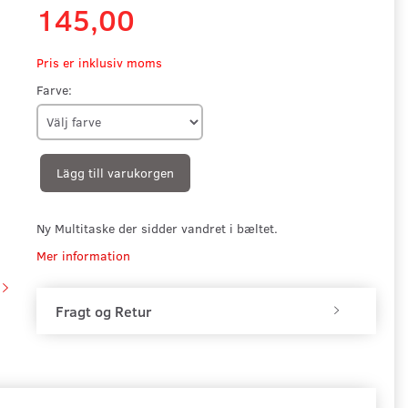
145,00
Pris er inklusiv moms
Farve:
Lägg till varukorgen
Ny Multitaske der sidder vandret i bæltet.
Mer information
Fragt og Retur