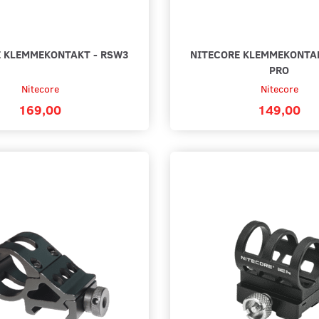
 KLEMMEKONTAKT - RSW3
NITECORE KLEMMEKONTA
PRO
Nitecore
Nitecore
169,00
149,00