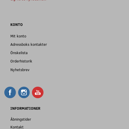
KONTO
Mit konto
Adressboks kontakter
Önskelista
Orderhistorik
Nyhetsbrev
INFORMATIONER
Åbningstider
Kontakt