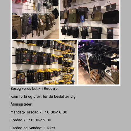
Besøg vores butik i Rødovre:
Kom forbi og prøv, før du beslutter dig.
Åbningstider:
Mandag-Torsdag kl. 10:00-16:00
Fredag kl. 10:00-15.00
Lørdag og Søndag: Lukket