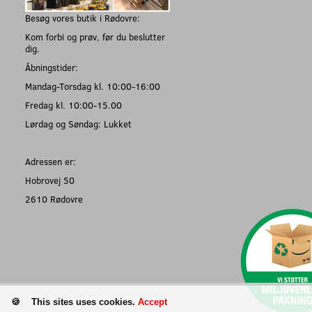
Besøg vores butik i Rødovre:
Kom forbi og prøv, før du beslutter
dig.
Åbningstider:
Mandag-Torsdag kl. 10:00-16:00
Fredag kl. 10:00-15.00
Lørdag og Søndag: Lukket
Adressen er:
Hobrovej 50
2610 Rødovre
This sites uses cookies.
Accept