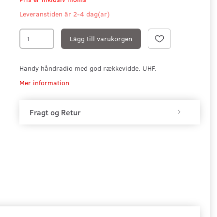
Leveranstiden är 2-4 dag(ar)
Lägg till varukorgen
Handy håndradio med god rækkevidde. UHF.
Mer information
Fragt og Retur