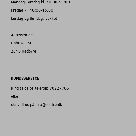
Mandag-Torsdag kl. 10:00-16:00
Fredag kl. 10:00-15.00
Lørdag og Søndag: Lukket
Adressen er:
Hobrovej 50
2610 Rødovre
KUNDESERVICE
Ring til os på telefon: 70227766
eller
skriv til os på info@sectro.dk