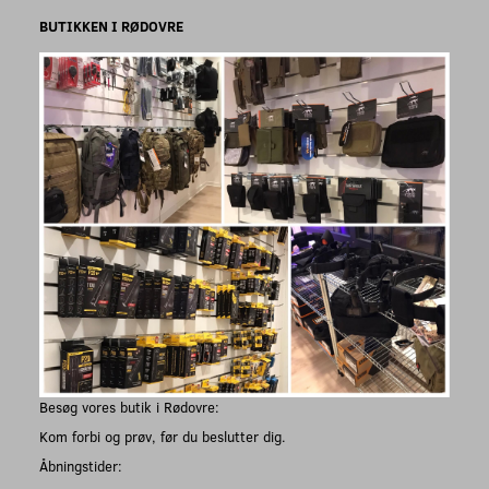
BUTIKKEN I RØDOVRE
Besøg vores butik i Rødovre:
Kom forbi og prøv, før du beslutter dig.
Åbningstider: