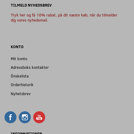
TILMELD NYHEDSBREV
Tryk her og få 10% rabat, på dit næste køb, når du tilmelder
dig vores nyhedsmail.
KONTO
Mit konto
Adressboks kontakter
Önskelista
Orderhistorik
Nyhetsbrev
INFORMATIONER