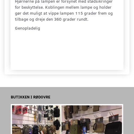
Hjørnerne på lampen er forsynet med stødsikringer
for beskyttelse. Koblingen mellem lampe og holder
gør det muligt at vippe lampen 115 grader frem og
tilbage og dreje den 360 grader rundt.
Genopladelig
BUTIKKEN I RØDOVRE