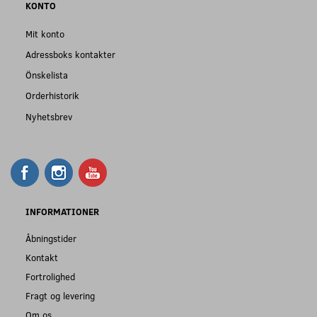
KONTO
Mit konto
Adressboks kontakter
Önskelista
Orderhistorik
Nyhetsbrev
INFORMATIONER
Åbningstider
Kontakt
Fortrolighed
Fragt og levering
Om os