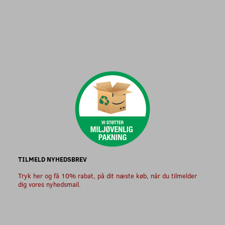
TILMELD NYHEDSBREV
Tryk her og få 10% rabat, på dit næste køb, når du tilmelder
dig vores nyhedsmail.