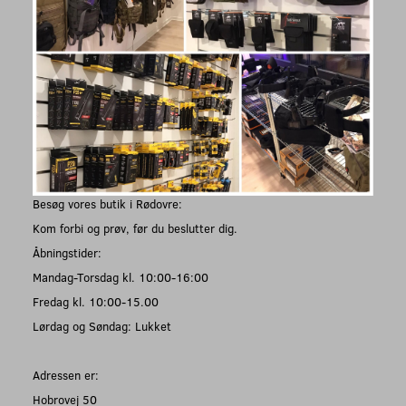
Besøg vores butik i Rødovre:
Kom forbi og prøv, før du beslutter dig.
Åbningstider:
Mandag-Torsdag kl. 10:00-16:00
Fredag kl. 10:00-15.00
Lørdag og Søndag: Lukket
Adressen er:
Hobrovej 50