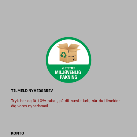
TILMELD NYHEDSBREV
Tryk her og få 10% rabat, på dit næste køb, når du tilmelder
dig vores nyhedsmail.
KONTO