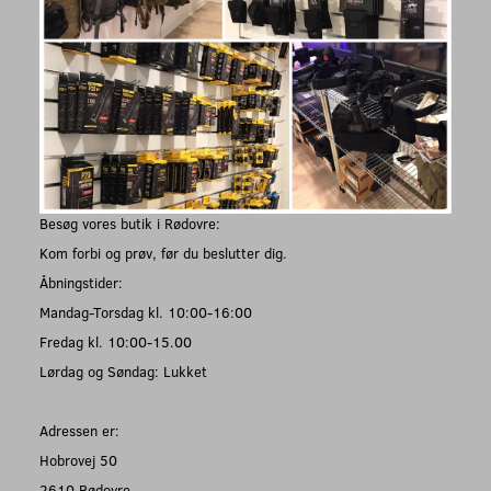
Besøg vores butik i Rødovre:
Kom forbi og prøv, før du beslutter dig.
Åbningstider:
Mandag-Torsdag kl. 10:00-16:00
Fredag kl. 10:00-15.00
Lørdag og Søndag: Lukket
Adressen er:
Hobrovej 50
2610 Rødovre