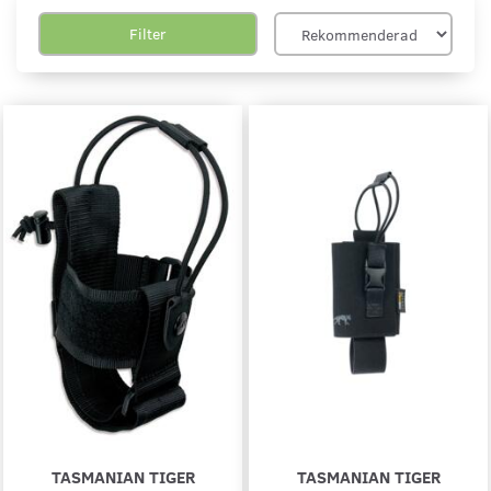
Filter
TASMANIAN TIGER
TASMANIAN TIGER