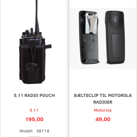
5.11 RADIO POUCH
BÆLTECLIP TIL MOTOROLA
RADIOER
5.11
Motorola
195,00
49,00
Modell:
58718