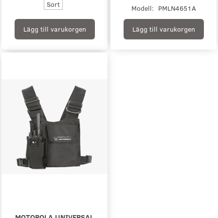
Sort
Modell:
PMLN4651A
Lägg till varukorgen
Lägg till varukorgen
MOTOROLA UNIVERSAL