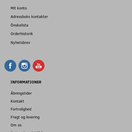
Mit konto
Adressboks kontakter
Önskelista
Orderhistorik
Nyhetsbrev
INFORMATIONER
Åbningstider
Kontakt
Fortrolighed
Fragt og levering
Om os