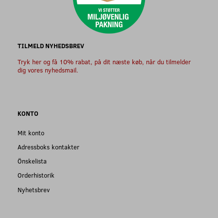
TILMELD NYHEDSBREV
Tryk her og få 10% rabat, på dit næste køb, når du tilmelder
dig vores nyhedsmail.
KONTO
Mit konto
Adressboks kontakter
Önskelista
Orderhistorik
Nyhetsbrev