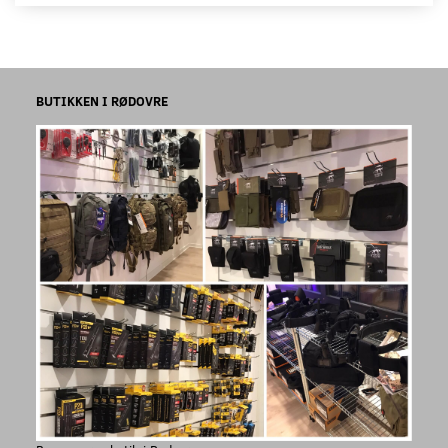
BUTIKKEN I RØDOVRE