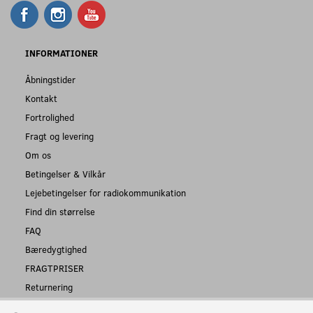
INFORMATIONER
Åbningstider
Kontakt
Fortrolighed
Fragt og levering
Om os
Betingelser & Vilkår
Lejebetingelser for radiokommunikation
Find din størrelse
FAQ
Bæredygtighed
FRAGTPRISER
Returnering