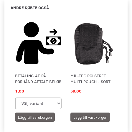
ANDRE KØBTE OGSÅ
BETALING AF PÅ
MIL-TEC POLSTRET
FORHÅND AFTALT BELØB
MULTI POUCH - SORT
1,00
59,00
Lägg till varukorgen
Lägg till varukorgen