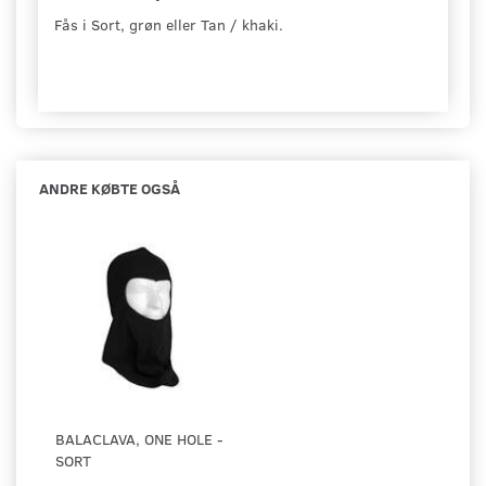
Fås i Sort, grøn eller Tan / khaki.
ANDRE KØBTE OGSÅ
BALACLAVA, ONE HOLE -
SORT