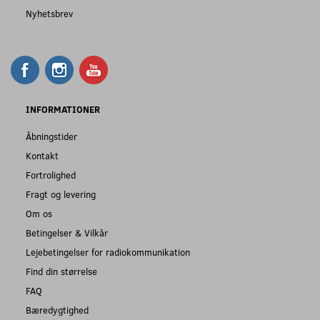
Nyhetsbrev
INFORMATIONER
Åbningstider
Kontakt
Fortrolighed
Fragt og levering
Om os
Betingelser & Vilkår
Lejebetingelser for radiokommunikation
Find din størrelse
FAQ
Bæredygtighed