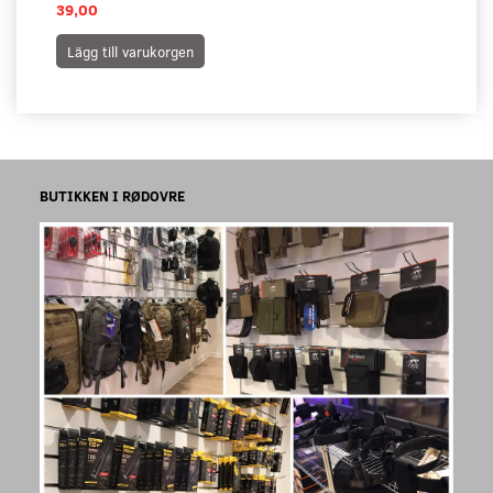
39,00
Lägg till varukorgen
BUTIKKEN I RØDOVRE