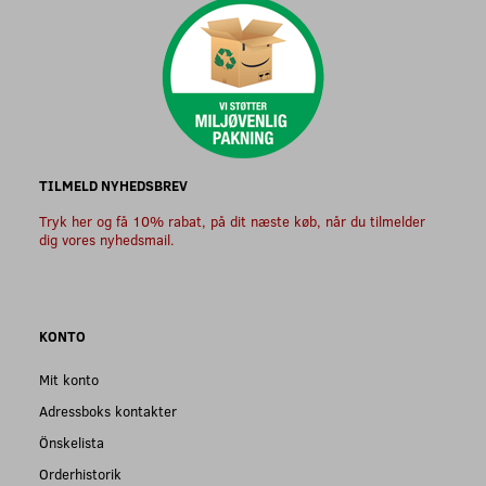
TILMELD NYHEDSBREV
Tryk her og få 10% rabat, på dit næste køb, når du tilmelder
dig vores nyhedsmail.
KONTO
Mit konto
Adressboks kontakter
Önskelista
Orderhistorik