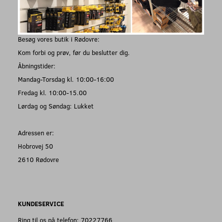
Besøg vores butik i Rødovre:
Kom forbi og prøv, før du beslutter dig.
Åbningstider:
Mandag-Torsdag kl. 10:00-16:00
Fredag kl. 10:00-15.00
Lørdag og Søndag: Lukket
Adressen er:
Hobrovej 50
2610 Rødovre
KUNDESERVICE
Ring til os på telefon: 70227766