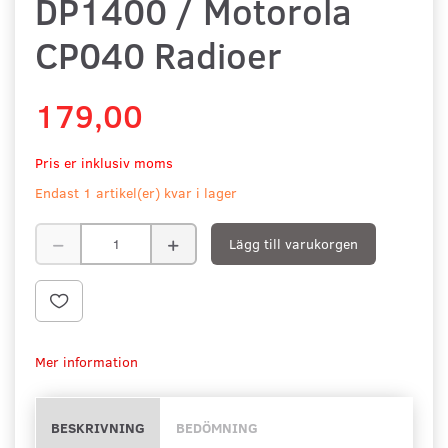
DP1400 / Motorola
CP040 Radioer
179,00
Pris er inklusiv moms
Endast 1 artikel(er) kvar i lager
Lägg till varukorgen
Mer information
BESKRIVNING
BEDÖMNING