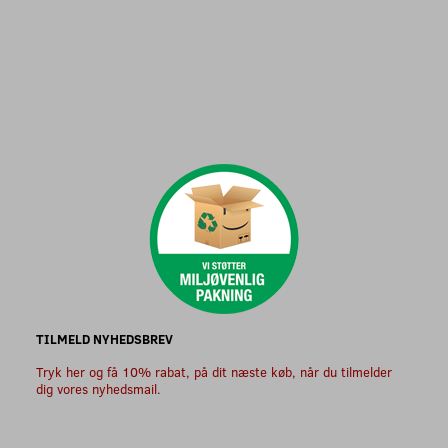
TILMELD NYHEDSBREV
Tryk her og få 10% rabat, på dit næste køb, når du tilmelder
dig vores nyhedsmail.