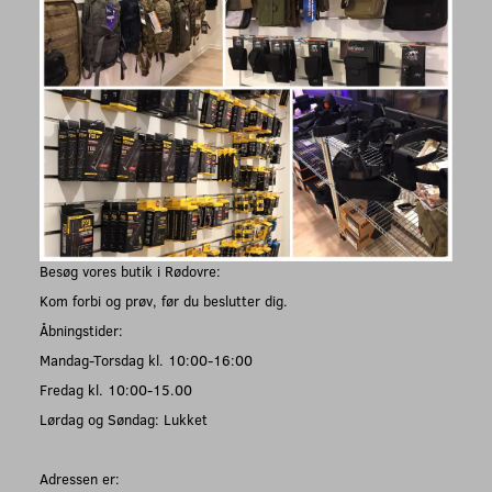
Besøg vores butik i Rødovre:
Kom forbi og prøv, før du beslutter dig.
Åbningstider:
Mandag-Torsdag kl. 10:00-16:00
Fredag kl. 10:00-15.00
Lørdag og Søndag: Lukket
Adressen er: