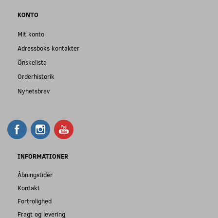
KONTO
Mit konto
Adressboks kontakter
Önskelista
Orderhistorik
Nyhetsbrev
INFORMATIONER
Åbningstider
Kontakt
Fortrolighed
Fragt og levering