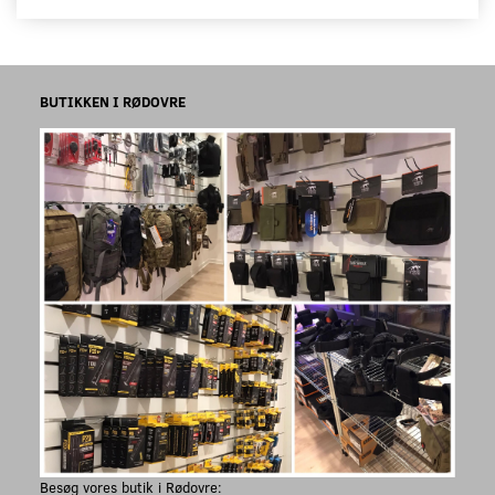
BUTIKKEN I RØDOVRE
Besøg vores butik i Rødovre: