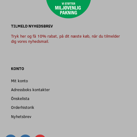
TILMELD NYHEDSBREV
Tryk her og få 10% rabat, på dit næste køb, når du tilmelder
dig vores nyhedsmail.
KONTO
Mit konto
Adressboks kontakter
Önskelista
Orderhistorik
Nyhetsbrev