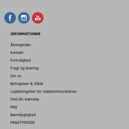
INFORMATIONER
Åbningstider
Kontakt
Fortrolighed
Fragt og levering
Om os
Betingelser & Vilkår
Lejebetingelser for radiokommunikation
Find din størrelse
FAQ
Bæredygtighed
FRAGTPRISER