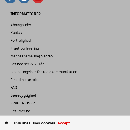
INFORMATIONER
Åbningstider
Kontakt
Fortrolighed
Fragt og levering
Menneskerne bag Sectro
Betingelser & Vilkår
Lejebetingelser for radiokommunikation
Find din størrelse
FAQ
Bæredygtighed
FRAGTPRISER
Returnering
This sites uses cookies.
Accept