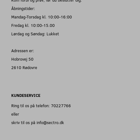
Åbningstider:
Mandag-Torsdag kl. 10:00-16:00
Fredag kl. 10:00-15.00
Lørdag og Søndag: Lukket
Adressen er:
Hobrovej 50
2610 Rødovre
KUNDESERVICE
Ring til os på telefon: 70227766
eller
skriv til os på info@sectro.dk