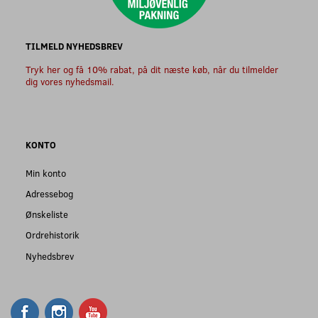
TILMELD NYHEDSBREV
Tryk her og få 10% rabat, på dit næste køb, når du tilmelder
dig vores nyhedsmail.
KONTO
Min konto
Adressebog
Ønskeliste
Ordrehistorik
Nyhedsbrev