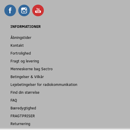
INFORMATIONER
Åbningstider
Kontakt
Fortrolighed
Fragt og levering
Menneskerne bag Sectro
Betingelser & Vilkår
Lejebetingelser for radiokommunikation
Find din størrelse
FAQ
Bæredygtighed
FRAGTPRISER
Returnering