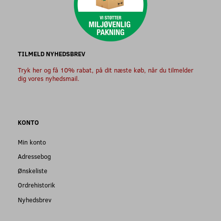
TILMELD NYHEDSBREV
Tryk her og få 10% rabat, på dit næste køb, når du tilmelder
dig vores nyhedsmail.
KONTO
Min konto
Adressebog
Ønskeliste
Ordrehistorik
Nyhedsbrev