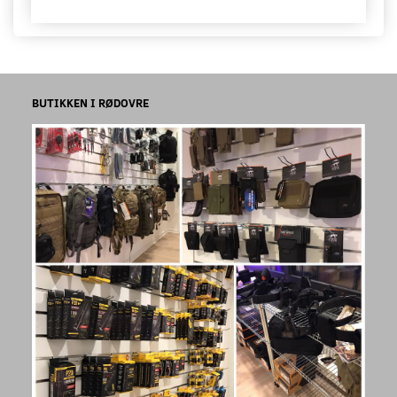
BUTIKKEN I RØDOVRE