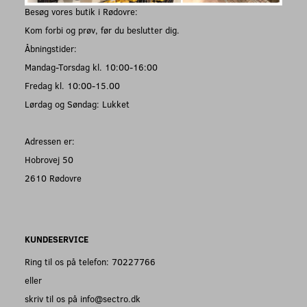
Besøg vores butik i Rødovre:
Kom forbi og prøv, før du beslutter dig.
Åbningstider:
Mandag-Torsdag kl. 10:00-16:00
Fredag kl. 10:00-15.00
Lørdag og Søndag: Lukket
Adressen er:
Hobrovej 50
2610 Rødovre
KUNDESERVICE
Ring til os på telefon: 70227766
eller
skriv til os på info@sectro.dk