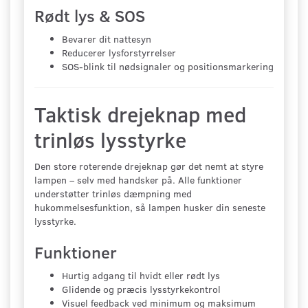
Rødt lys & SOS
Bevarer dit nattesyn
Reducerer lysforstyrrelser
SOS-blink til nødsignaler og positionsmarkering
Taktisk drejeknap med
trinløs lysstyrke
Den store roterende drejeknap gør det nemt at styre
lampen – selv med handsker på. Alle funktioner
understøtter trinløs dæmpning med
hukommelsesfunktion, så lampen husker din seneste
lysstyrke.
Funktioner
Hurtig adgang til hvidt eller rødt lys
Glidende og præcis lysstyrkekontrol
Visuel feedback ved minimum og maksimum