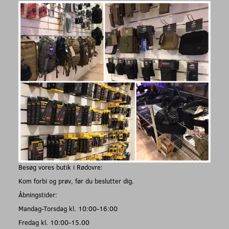
Besøg vores butik i Rødovre:
Kom forbi og prøv, før du beslutter dig.
Åbningstider:
Mandag-Torsdag kl. 10:00-16:00
Fredag kl. 10:00-15.00