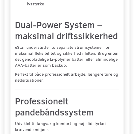
lysstyrke
Dual-Power System –
maksimal driftssikkerhed
eStar understøtter to separate strømsystemer for
maksimal fleksibilitet og sikkerhed i felten. Brug enten
det genopladelige Li-polymer batteri eller almindelige
AAA-batterier som backup.
Perfekt til både professionelt arbejde, længere ture og
nødsituationer.
Professionelt
pandebåndssystem
Udviklet til langvarig komfort og høj slidstyrke i
krævende miljøer.