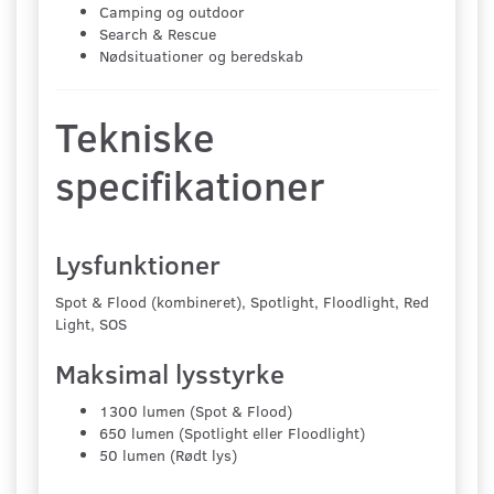
Camping og outdoor
Search & Rescue
Nødsituationer og beredskab
Tekniske
specifikationer
Lysfunktioner
Spot & Flood (kombineret), Spotlight, Floodlight, Red
Light, SOS
Maksimal lysstyrke
1300 lumen (Spot & Flood)
650 lumen (Spotlight eller Floodlight)
50 lumen (Rødt lys)