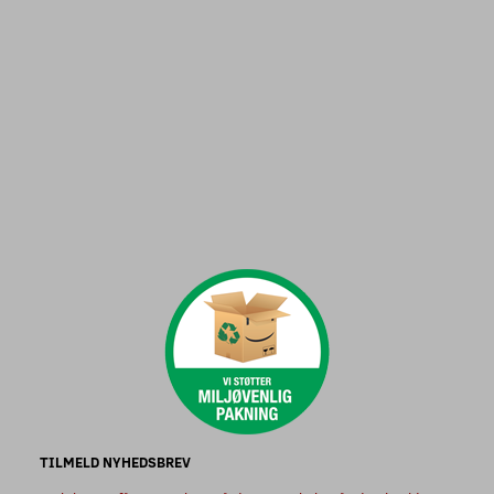
TILMELD NYHEDSBREV