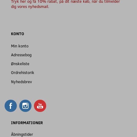
Tryk her og få 10% rabat, på dit næste køb, når du tilmelder
dig vores nyhedsmail.
KONTO
Min konto
Adressebog
Ønskeliste
Ordrehistorik
Nyhedsbrev
INFORMATIONER
Åbningstider