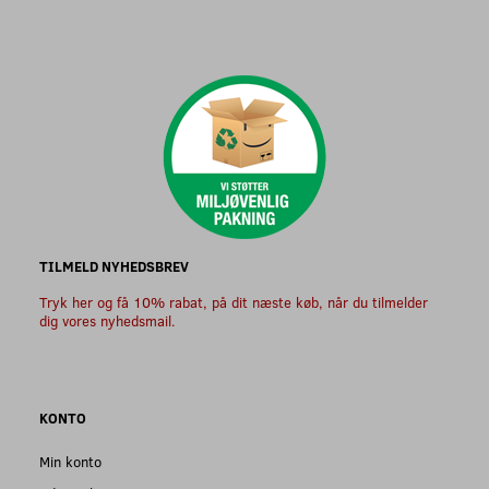
TILMELD NYHEDSBREV
Tryk her og få 10% rabat, på dit næste køb, når du tilmelder
dig vores nyhedsmail.
KONTO
Min konto