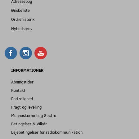
Adressebog
Ønskeliste
Ordrehistorik
Nyhedsbrev
INFORMATIONER
Åbningstider
Kontakt
Fortrolighed
Fragt og levering
Menneskerne bag Sectro
Betingelser & Vilkår
Lejebetingelser for radiokommunikation