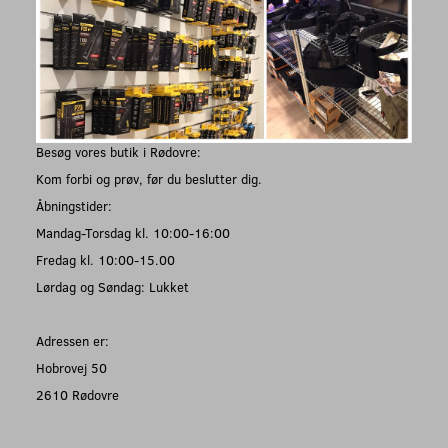
Besøg vores butik i Rødovre:
Kom forbi og prøv, før du beslutter dig.
Åbningstider:
Mandag-Torsdag kl. 10:00-16:00
Fredag kl. 10:00-15.00
Lørdag og Søndag: Lukket
Adressen er:
Hobrovej 50
2610 Rødovre