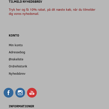
TILMELD NYHEDSBREV
Tryk her og få 10% rabat, på dit næste køb, når du tilmelder
dig vores nyhedsmail.
KONTO
Min konto
Adressebog
Ønskeliste
Ordrehistorik
Nyhedsbrev
INFORMATIONER