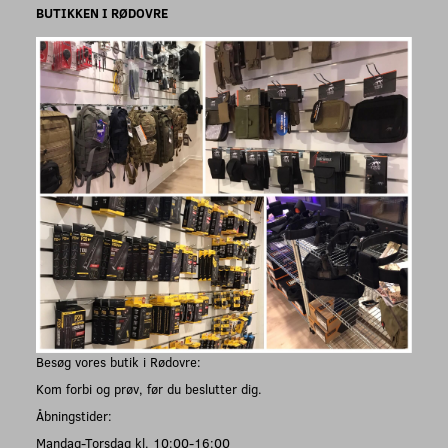
BUTIKKEN I RØDOVRE
Besøg vores butik i Rødovre:
Kom forbi og prøv, før du beslutter dig.
Åbningstider:
Mandag-Torsdag kl. 10:00-16:00