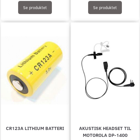
Se produktet
Se produktet
CR123A LITHIUM BATTERI
AKUSTISK HEADSET TIL
MOTOROLA DP-1400