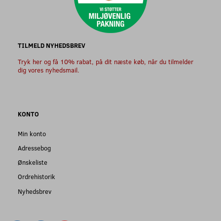
TILMELD NYHEDSBREV
Tryk her og få 10% rabat, på dit næste køb, når du tilmelder
dig vores nyhedsmail.
KONTO
Min konto
Adressebog
Ønskeliste
Ordrehistorik
Nyhedsbrev