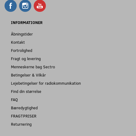
INFORMATIONER
Åbningstider
Kontakt
Fortrolighed
Fragt og levering
Menneskerne bag Sectro
Betingelser & Vilkår
Lejebetingelser for radiokommunikation
Find din størrelse
FAQ
Bæredygtighed
FRAGTPRISER
Returnering