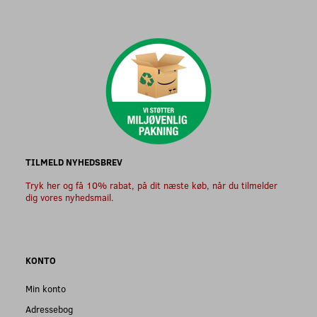
TILMELD NYHEDSBREV
Tryk her og få 10% rabat, på dit næste køb, når du tilmelder
dig vores nyhedsmail.
KONTO
Min konto
Adressebog