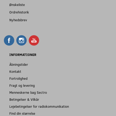
Ønskeliste
Ordrehistorik
Nyhedsbrev
INFORMATIONER
Åbningstider
Kontakt
Fortrolighed
Fragt og levering
Menneskerne bag Sectro
Betingelser & Vilkår
Lejebetingelser for radiokommunikation
Find din størrelse