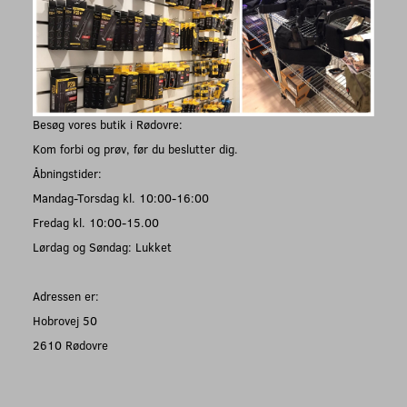
Besøg vores butik i Rødovre:
Kom forbi og prøv, før du beslutter dig.
Åbningstider:
Mandag-Torsdag kl. 10:00-16:00
Fredag kl. 10:00-15.00
Lørdag og Søndag: Lukket
Adressen er:
Hobrovej 50
2610 Rødovre