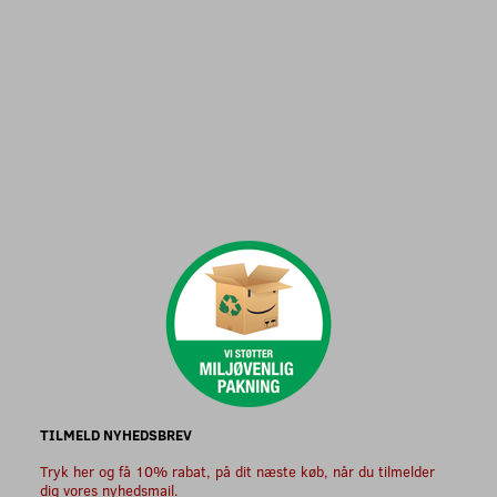
TILMELD NYHEDSBREV
Tryk her og få 10% rabat, på dit næste køb, når du tilmelder
dig vores nyhedsmail.