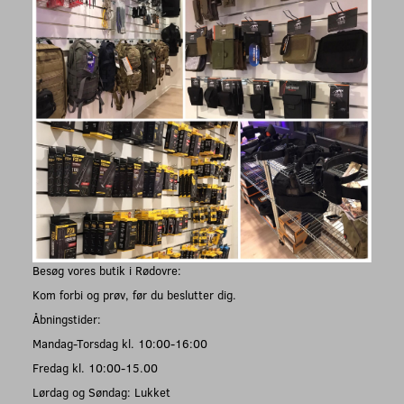
Besøg vores butik i Rødovre:
Kom forbi og prøv, før du beslutter dig.
Åbningstider:
Mandag-Torsdag kl. 10:00-16:00
Fredag kl. 10:00-15.00
Lørdag og Søndag: Lukket