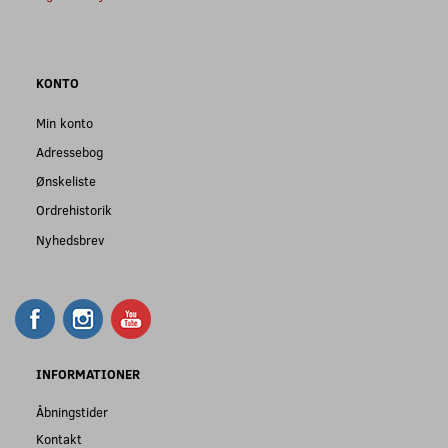
KONTO
Min konto
Adressebog
Ønskeliste
Ordrehistorik
Nyhedsbrev
INFORMATIONER
Åbningstider
Kontakt