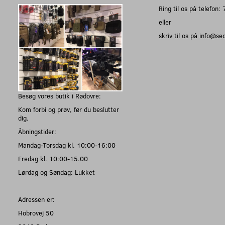
Ring til os på telefon
eller
skriv til os på info@s
Besøg vores butik i Rødovre:
Kom forbi og prøv, før du beslutter
dig.
Åbningstider:
Mandag-Torsdag kl. 10:00-16:00
Fredag kl. 10:00-15.00
Lørdag og Søndag: Lukket
Adressen er:
Hobrovej 50