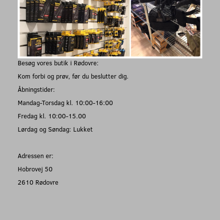
Besøg vores butik i Rødovre:
Kom forbi og prøv, før du beslutter dig.
Åbningstider:
Mandag-Torsdag kl. 10:00-16:00
Fredag kl. 10:00-15.00
Lørdag og Søndag: Lukket
Adressen er:
Hobrovej 50
2610 Rødovre