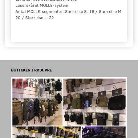
Laserskåret MOLLE-system
Antal MOLLE-segmenter: Størrelse S: 18 / Størrelse M:
20 / Størrelse L: 22
BUTIKKEN I RØDOVRE