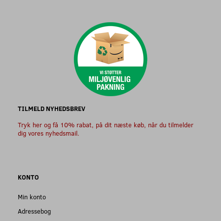
TILMELD NYHEDSBREV
Tryk her og få 10% rabat, på dit næste køb, når du tilmelder
dig vores nyhedsmail.
KONTO
Min konto
Adressebog