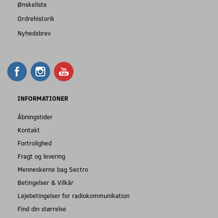
Ønskeliste
Ordrehistorik
Nyhedsbrev
INFORMATIONER
Åbningstider
Kontakt
Fortrolighed
Fragt og levering
Menneskerne bag Sectro
Betingelser & Vilkår
Lejebetingelser for radiokommunikation
Find din størrelse