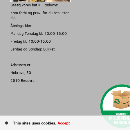
Besøg vores butik i Rødovre:
Kom forbi og prøv, før du beslutter
dig.
Åbningstider:
Mandag-Torsdag kl. 10:00-16:00
Fredag kl. 10:00-15.00
Lørdag og Søndag: Lukket
Adressen er:
Hobrovej 50
2610 Rødovre
This sites uses cookies.
Accept