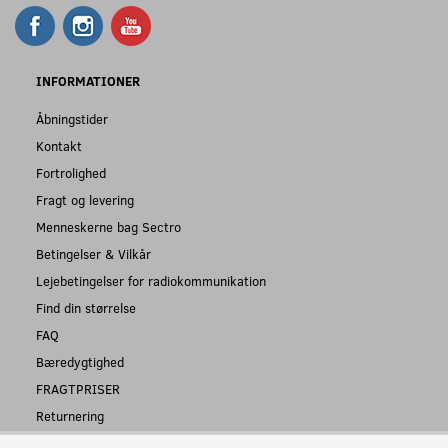
INFORMATIONER
Åbningstider
Kontakt
Fortrolighed
Fragt og levering
Menneskerne bag Sectro
Betingelser & Vilkår
Lejebetingelser for radiokommunikation
Find din størrelse
FAQ
Bæredygtighed
FRAGTPRISER
Returnering