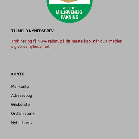
TILMELD NYHEDSBREV
Tryk her og få 10% rabat, på dit næste køb, når du tilmelder
dig vores nyhedsmail.
KONTO
Min konto
Adressebog
Ønskeliste
Ordrehistorik
Nyhedsbrev