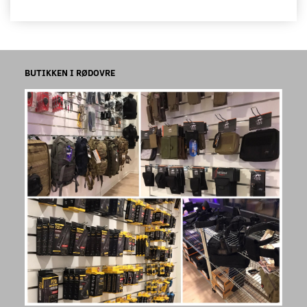
BUTIKKEN I RØDOVRE