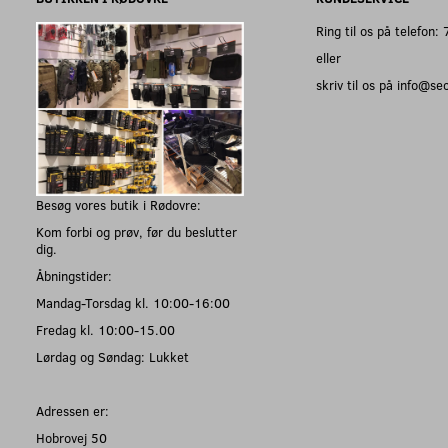
Ring til os på telefon
eller
skriv til os på info@s
Besøg vores butik i Rødovre:
Kom forbi og prøv, før du beslutter
dig.
Åbningstider:
Mandag-Torsdag kl. 10:00-16:00
Fredag kl. 10:00-15.00
Lørdag og Søndag: Lukket
Adressen er:
Hobrovej 50