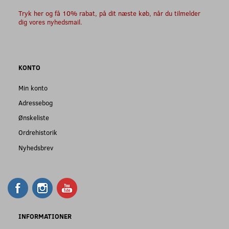
Tryk her og få 10% rabat, på dit næste køb, når du tilmelder
dig vores nyhedsmail.
KONTO
Min konto
Adressebog
Ønskeliste
Ordrehistorik
Nyhedsbrev
INFORMATIONER