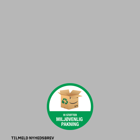
TILMELD NYHEDSBREV