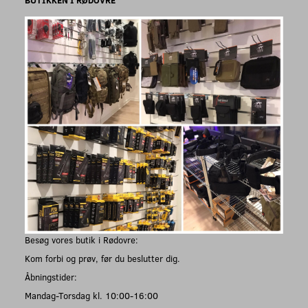
Besøg vores butik i Rødovre:
Kom forbi og prøv, før du beslutter dig.
Åbningstider:
Mandag-Torsdag kl. 10:00-16:00