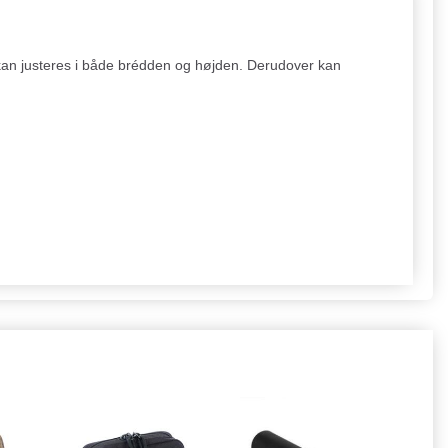
 kan justeres i både brédden og højden. Derudover kan