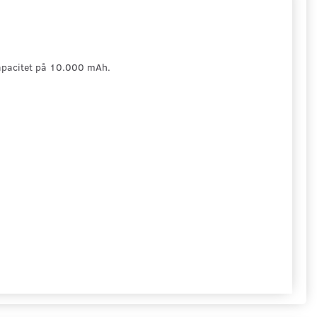
n kapacitet på 10.000 mAh.