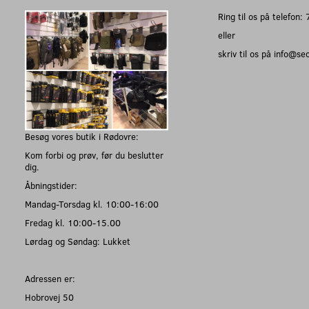
Ring til os på telefon
eller
skriv til os på info@s
Besøg vores butik i Rødovre:
Kom forbi og prøv, før du beslutter
dig.
Åbningstider:
Mandag-Torsdag kl. 10:00-16:00
Fredag kl. 10:00-15.00
Lørdag og Søndag: Lukket
Adressen er:
Hobrovej 50