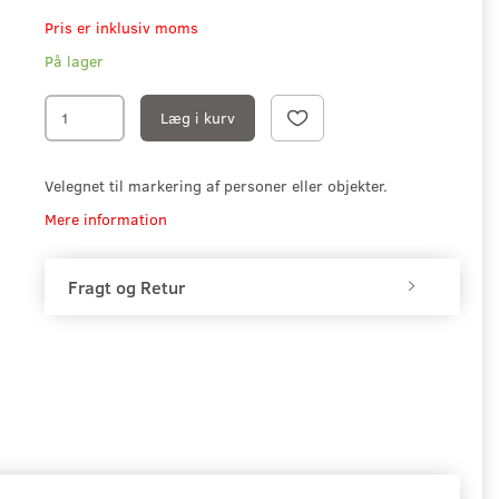
Pris er inklusiv moms
På lager
Læg i kurv
Velegnet til markering af personer eller objekter.
Mere information
Fragt og Retur