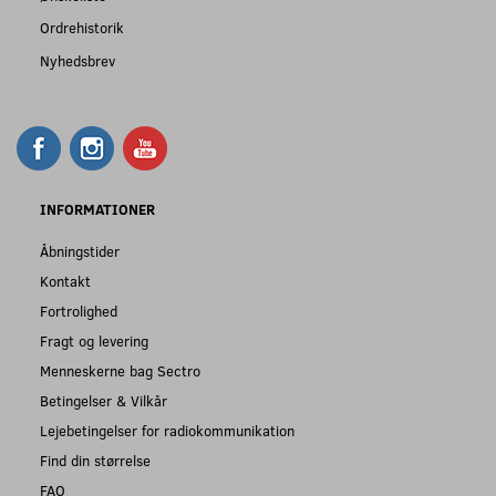
Ordrehistorik
Nyhedsbrev
INFORMATIONER
Åbningstider
Kontakt
Fortrolighed
Fragt og levering
Menneskerne bag Sectro
Betingelser & Vilkår
Lejebetingelser for radiokommunikation
Find din størrelse
FAQ