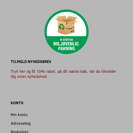
TILMELD NYHEDSBREV
Tryk her og få 10% rabat, på dit næste køb, når du tilmelder
dig vores nyhedsmail.
KONTO
Min konto
Adressebog
Ønskeliste