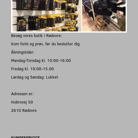
Besøg vores butik i Rødovre:
Kom forbi og prøv, før du beslutter dig.
Åbningstider:
Mandag-Torsdag kl. 10:00-16:00
Fredag kl. 10:00-15.00
Lørdag og Søndag: Lukket
Adressen er:
Hobrovej 50
2610 Rødovre
KUNDESERVICE