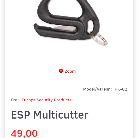
Zoom
Model/varenr.:
HK-02
Fra:
Europe Security Products
ESP Multicutter
49,00