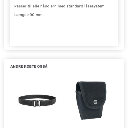
Passer til alle håndjern med standard låsesystem.
Længde 90 mm.
ANDRE KØBTE OGSÅ