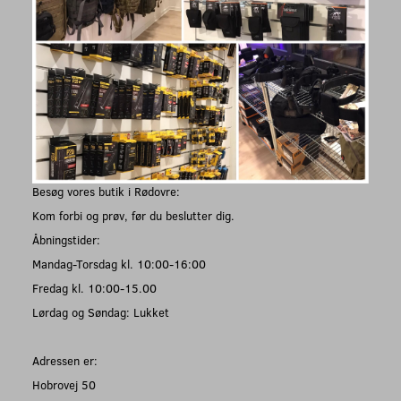
Besøg vores butik i Rødovre:
Kom forbi og prøv, før du beslutter dig.
Åbningstider:
Mandag-Torsdag kl. 10:00-16:00
Fredag kl. 10:00-15.00
Lørdag og Søndag: Lukket
Adressen er:
Hobrovej 50