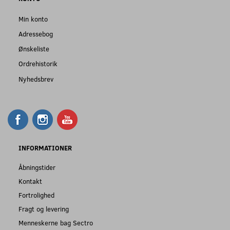
Min konto
Adressebog
Ønskeliste
Ordrehistorik
Nyhedsbrev
INFORMATIONER
Åbningstider
Kontakt
Fortrolighed
Fragt og levering
Menneskerne bag Sectro