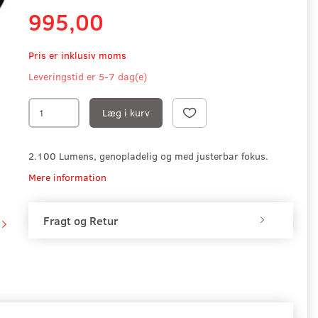
995,00
Pris er inklusiv moms
Leveringstid er 5-7 dag(e)
Læg i kurv
2.100 Lumens, genopladelig og med justerbar fokus.
Mere information
Fragt og Retur