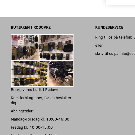
BUTIKKEN I RØDOVRE
KUNDESERVICE
Ring til os på telefon
eller
skriv til os på info@s
Besøg vores butik i Rødovre:
Kom forbi og prøv, før du beslutter
dig.
Åbningstider:
Mandag-Torsdag kl. 10:00-16:00
Fredag kl. 10:00-15.00