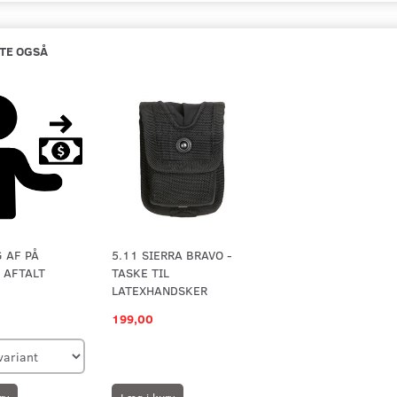
TE OGSÅ
 AF PÅ
5.11 SIERRA BRAVO -
 AFTALT
TASKE TIL
LATEXHANDSKER
199,00