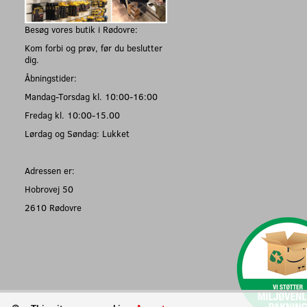
Besøg vores butik i Rødovre:
Kom forbi og prøv, før du beslutter
dig.
Åbningstider:
Mandag-Torsdag kl. 10:00-16:00
Fredag kl. 10:00-15.00
Lørdag og Søndag: Lukket
Adressen er:
Hobrovej 50
2610 Rødovre