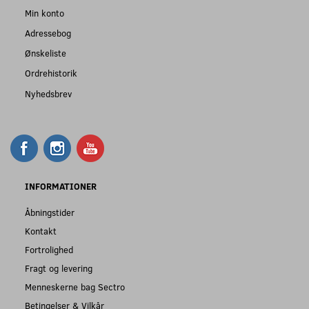
Min konto
Adressebog
Ønskeliste
Ordrehistorik
Nyhedsbrev
INFORMATIONER
Åbningstider
Kontakt
Fortrolighed
Fragt og levering
Menneskerne bag Sectro
Betingelser & Vilkår