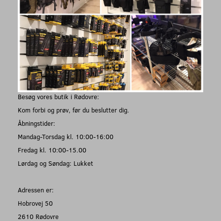
Besøg vores butik i Rødovre:
Kom forbi og prøv, før du beslutter dig.
Åbningstider:
Mandag-Torsdag kl. 10:00-16:00
Fredag kl. 10:00-15.00
Lørdag og Søndag: Lukket
Adressen er:
Hobrovej 50
2610 Rødovre