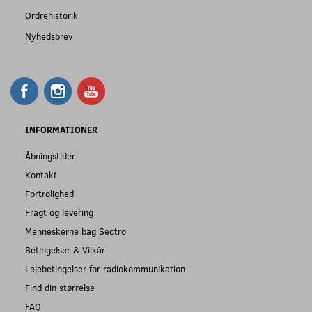
Ordrehistorik
Nyhedsbrev
INFORMATIONER
Åbningstider
Kontakt
Fortrolighed
Fragt og levering
Menneskerne bag Sectro
Betingelser & Vilkår
Lejebetingelser for radiokommunikation
Find din størrelse
FAQ