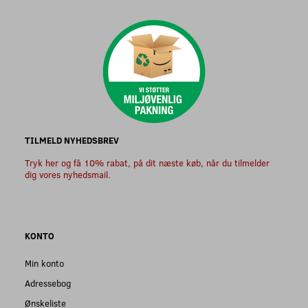
TILMELD NYHEDSBREV
Tryk her og få 10% rabat, på dit næste køb, når du tilmelder
dig vores nyhedsmail.
KONTO
Min konto
Adressebog
Ønskeliste