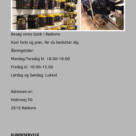
Besøg vores butik i Rødovre:
Kom forbi og prøv, før du beslutter dig.
Åbningstider:
Mandag-Torsdag kl. 10:00-16:00
Fredag kl. 10:00-15.00
Lørdag og Søndag: Lukket
Adressen er:
Hobrovej 50
2610 Rødovre
KUNDESERVICE