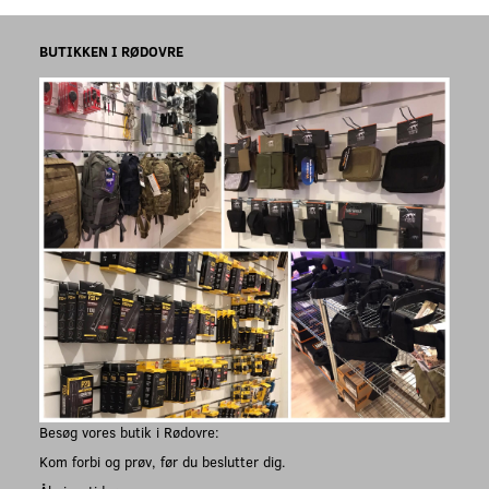
BUTIKKEN I RØDOVRE
Besøg vores butik i Rødovre:
Kom forbi og prøv, før du beslutter dig.