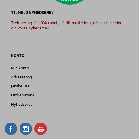
TILMELD NYHEDSBREV
Tryk her og få 10% rabat, på dit næste køb, når du tilmelder
dig vores nyhedsmail.
KONTO
Min konto
Adressebog
Ønskeliste
Ordrehistorik
Nyhedsbrev