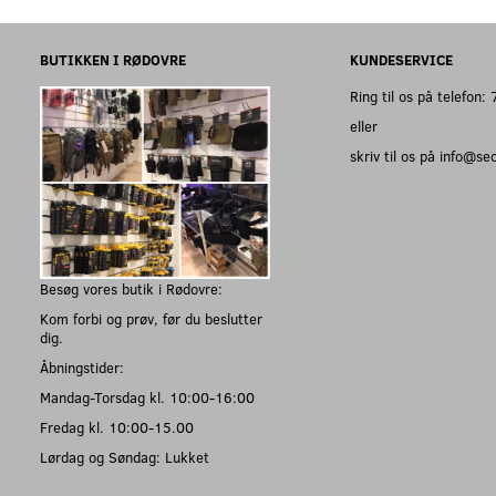
BUTIKKEN I RØDOVRE
KUNDESERVICE
Ring til os på telefon
eller
skriv til os på info@s
Besøg vores butik i Rødovre:
Kom forbi og prøv, før du beslutter
dig.
Åbningstider:
Mandag-Torsdag kl. 10:00-16:00
Fredag kl. 10:00-15.00
Lørdag og Søndag: Lukket