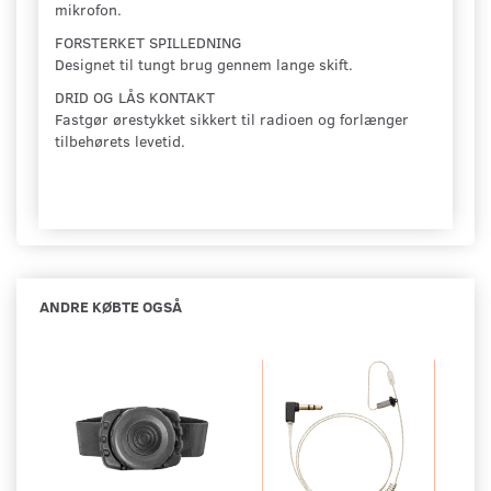
mikrofon.
FORSTERKET SPILLEDNING
Designet til tungt brug gennem lange skift.
DRID OG LÅS KONTAKT
Fastgør ørestykket sikkert til radioen og forlænger
tilbehørets levetid.
ANDRE KØBTE OGSÅ