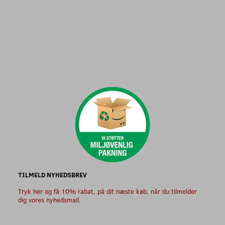
TILMELD NYHEDSBREV
Tryk her og få 10% rabat, på dit næste køb, når du tilmelder
dig vores nyhedsmail.