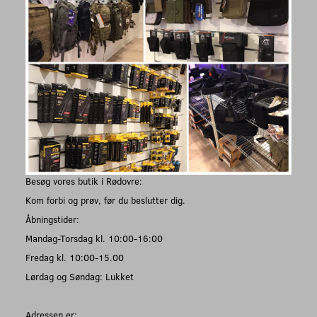
Besøg vores butik i Rødovre:
Kom forbi og prøv, før du beslutter dig.
Åbningstider:
Mandag-Torsdag kl. 10:00-16:00
Fredag kl. 10:00-15.00
Lørdag og Søndag: Lukket
Adressen er: