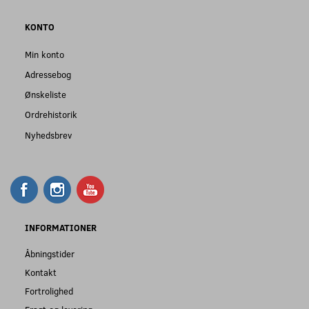
KONTO
Min konto
Adressebog
Ønskeliste
Ordrehistorik
Nyhedsbrev
INFORMATIONER
Åbningstider
Kontakt
Fortrolighed