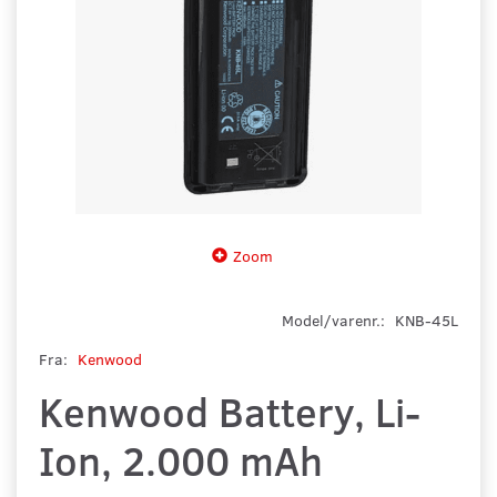
Zoom
Model/varenr.:
KNB-45L
Fra:
Kenwood
Kenwood Battery, Li-
Ion, 2.000 mAh