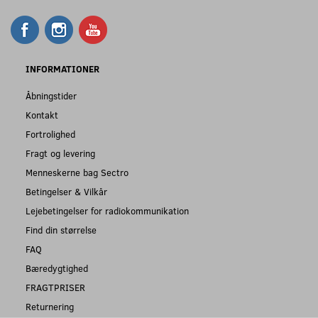
INFORMATIONER
Åbningstider
Kontakt
Fortrolighed
Fragt og levering
Menneskerne bag Sectro
Betingelser & Vilkår
Lejebetingelser for radiokommunikation
Find din størrelse
FAQ
Bæredygtighed
FRAGTPRISER
Returnering