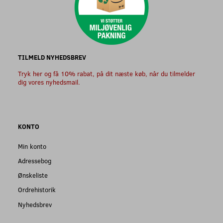
TILMELD NYHEDSBREV
Tryk her og få 10% rabat, på dit næste køb, når du tilmelder
dig vores nyhedsmail.
KONTO
Min konto
Adressebog
Ønskeliste
Ordrehistorik
Nyhedsbrev