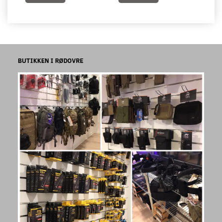
BUTIKKEN I RØDOVRE