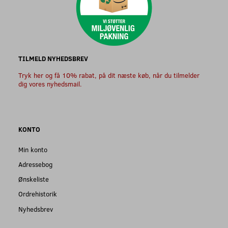
TILMELD NYHEDSBREV
Tryk her og få 10% rabat, på dit næste køb, når du tilmelder
dig vores nyhedsmail.
KONTO
Min konto
Adressebog
Ønskeliste
Ordrehistorik
Nyhedsbrev