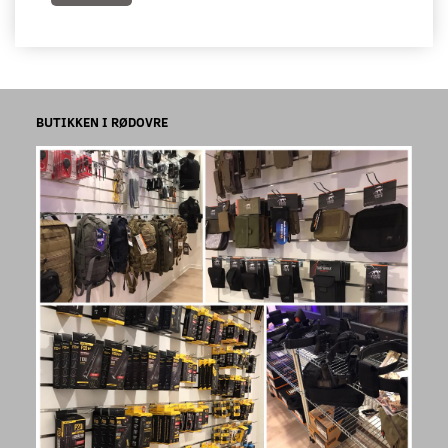
BUTIKKEN I RØDOVRE