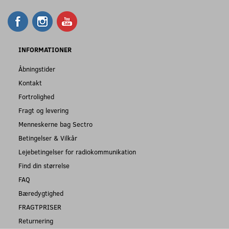
INFORMATIONER
Åbningstider
Kontakt
Fortrolighed
Fragt og levering
Menneskerne bag Sectro
Betingelser & Vilkår
Lejebetingelser for radiokommunikation
Find din størrelse
FAQ
Bæredygtighed
FRAGTPRISER
Returnering