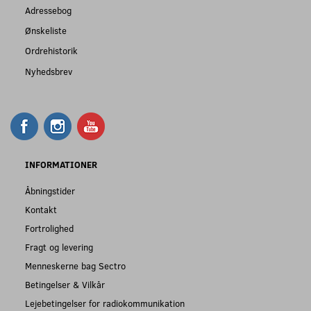
Adressebog
Ønskeliste
Ordrehistorik
Nyhedsbrev
INFORMATIONER
Åbningstider
Kontakt
Fortrolighed
Fragt og levering
Menneskerne bag Sectro
Betingelser & Vilkår
Lejebetingelser for radiokommunikation