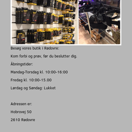
Besøg vores butik i Rødovre:
Kom forbi og prøv, før du beslutter dig.
Åbningstider:
Mandag-Torsdag kl. 10:00-16:00
Fredag kl. 10:00-15.00
Lørdag og Søndag: Lukket
Adressen er:
Hobrovej 50
2610 Rødovre