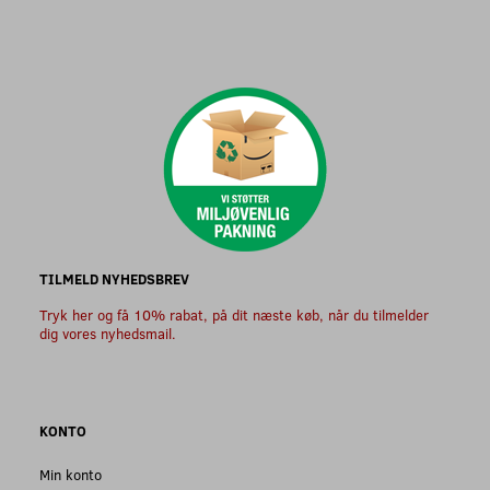
TILMELD NYHEDSBREV
Tryk her og få 10% rabat, på dit næste køb, når du tilmelder
dig vores nyhedsmail.
KONTO
Min konto