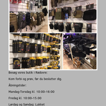
Besøg vores butik i Rødovre:
Kom forbi og prøv, før du beslutter dig.
Åbningstider:
Mandag-Torsdag kl. 10:00-16:00
Fredag kl. 10:00-15.00
Lørdag og Søndag: Lukket