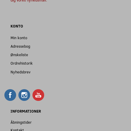
KONTO
Min konto
Adressebog
Ønskeliste
Ordrehistorik
Nyhedsbrev
INFORMATIONER
Åbningstider
Kontakt