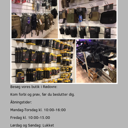
Besøg vores butik i Rødovre:
Kom forbi og prøv, før du beslutter dig.
Åbningstider:
Mandag-Torsdag kl. 10:00-16:00
Fredag kl. 10:00-15.00
Lørdag og Søndag: Lukket