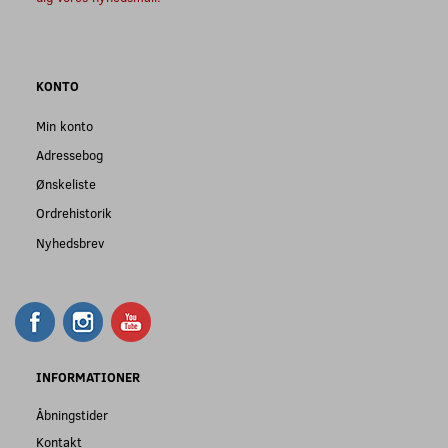
KONTO
Min konto
Adressebog
Ønskeliste
Ordrehistorik
Nyhedsbrev
INFORMATIONER
Åbningstider
Kontakt