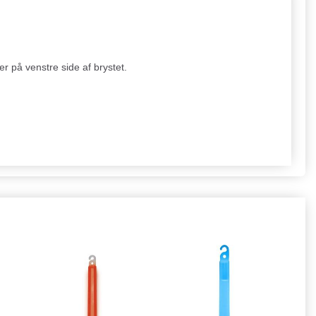
 på venstre side af brystet.