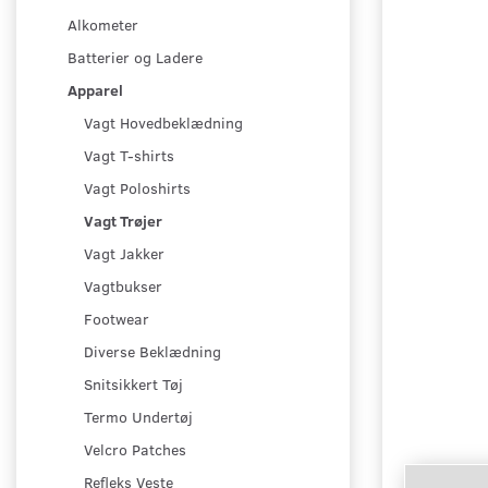
Alkometer
Batterier og Ladere
Apparel
Vagt Hovedbeklædning
Vagt T-shirts
Vagt Poloshirts
Vagt Trøjer
Vagt Jakker
Vagtbukser
Footwear
Diverse Beklædning
Snitsikkert Tøj
Termo Undertøj
Velcro Patches
Refleks Veste