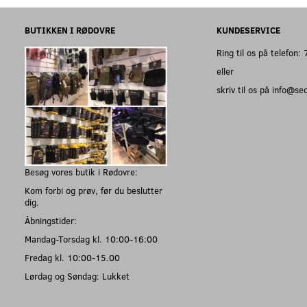
BUTIKKEN I RØDOVRE
KUNDESERVICE
Ring til os på telefon
eller
skriv til os på info@s
Besøg vores butik i Rødovre:
Kom forbi og prøv, før du beslutter
dig.
Åbningstider:
Mandag-Torsdag kl. 10:00-16:00
Fredag kl. 10:00-15.00
Lørdag og Søndag: Lukket