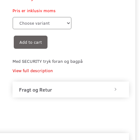
Pris er inklusiv moms
Add to cart
Med SECURITY tryk foran og bagpå
View full description
Fragt og Retur