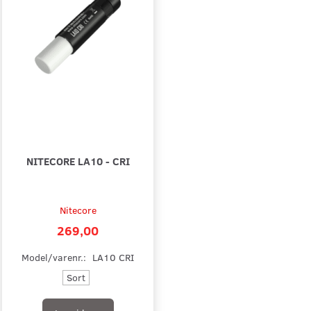
NITECORE LA10 - CRI
Nitecore
269,00
Model/varenr.:
LA10 CRI
Sort