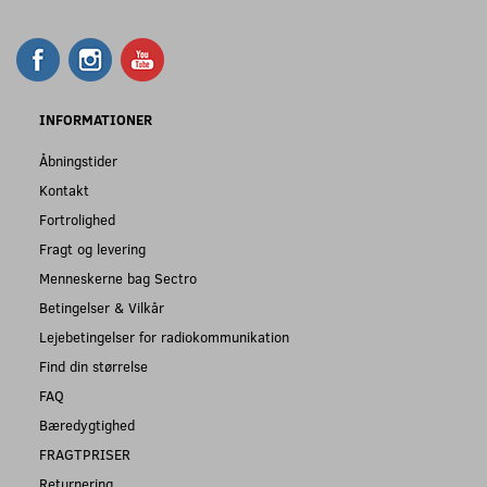
INFORMATIONER
Åbningstider
Kontakt
Fortrolighed
Fragt og levering
Menneskerne bag Sectro
Betingelser & Vilkår
Lejebetingelser for radiokommunikation
Find din størrelse
FAQ
Bæredygtighed
FRAGTPRISER
Returnering