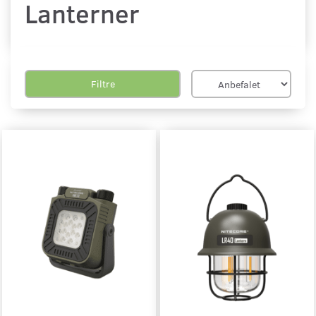
Lanterner
Filtre