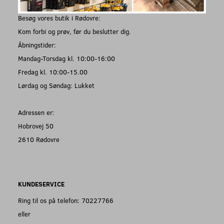
Besøg vores butik i Rødovre:
Kom forbi og prøv, før du beslutter dig.
Åbningstider:
Mandag-Torsdag kl. 10:00-16:00
Fredag kl. 10:00-15.00
Lørdag og Søndag: Lukket
Adressen er:
Hobrovej 50
2610 Rødovre
KUNDESERVICE
Ring til os på telefon: 70227766
eller