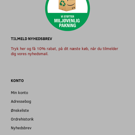
TILMELD NYHEDSBREV
Tryk her og få 10% rabat, på dit næste køb, når du tilmelder
dig vores nyhedsmail.
KONTO
Min konto
Adressebog
Ønskeliste
Ordrehistorik
Nyhedsbrev