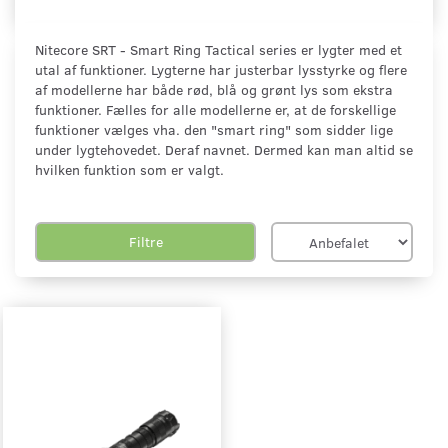
Nitecore SRT - Smart Ring Tactical series er lygter med et
utal af funktioner. Lygterne har justerbar lysstyrke og flere
af modellerne har både rød, blå og grønt lys som ekstra
funktioner. Fælles for alle modellerne er, at de forskellige
funktioner vælges vha. den "smart ring" som sidder lige
under lygtehovedet. Deraf navnet. Dermed kan man altid se
hvilken funktion som er valgt.
Filtre