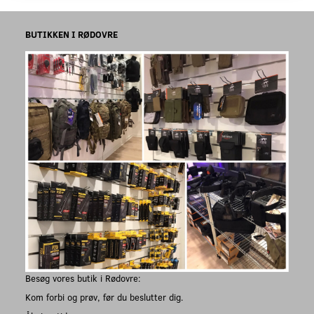
BUTIKKEN I RØDOVRE
Besøg vores butik i Rødovre:
Kom forbi og prøv, før du beslutter dig.