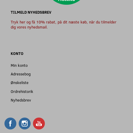
TILMELD NYHEDSBREV
Tryk her og få 10% rabat, på dit næste køb, når du tilmelder
dig vores nyhedsmail.
KONTO
Min konto
Adressebog
Ønskeliste
Ordrehistorik
Nyhedsbrev